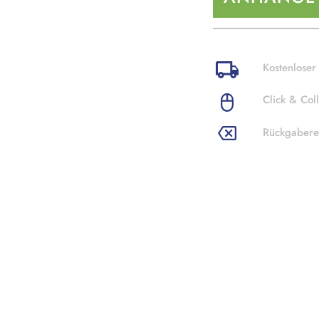
Kostenloser
Click & Coll
Rückgabere