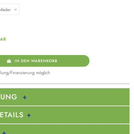
BAR
IN DEN WARENKORB
lung/Finanzierung möglich
BUNG
ETAILS