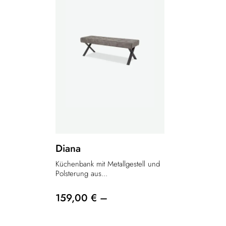
Diana
Küchenbank mit Metallgestell und
Polsterung aus...
159,00 € –