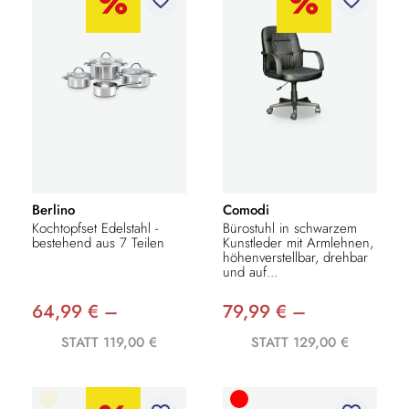
Berlino
Comodi
Kochtopfset Edelstahl -
Bürostuhl in schwarzem
bestehend aus 7 Teilen
Kunstleder mit Armlehnen,
höhenverstellbar, drehbar
und auf...
64,99 € –
79,99 € –
STATT 119,00 €
STATT 129,00 €