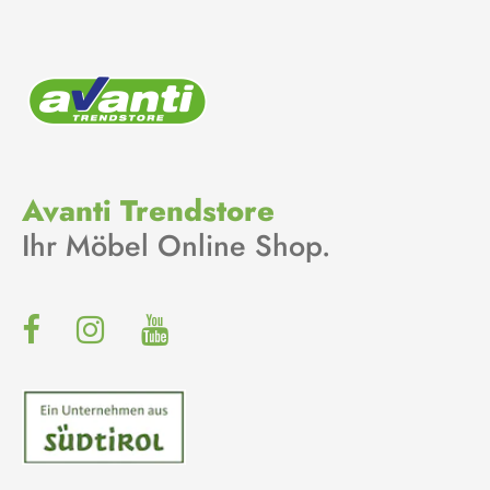
Avanti Trendstore
Ihr Möbel Online Shop.