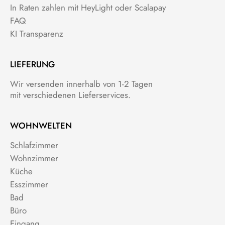
In Raten zahlen mit HeyLight oder Scalapay
FAQ
KI Transparenz
LIEFERUNG
Wir versenden innerhalb von 1-2 Tagen
mit verschiedenen Lieferservices.
WOHNWELTEN
Schlafzimmer
Wohnzimmer
Küche
Esszimmer
Bad
Büro
Eingang