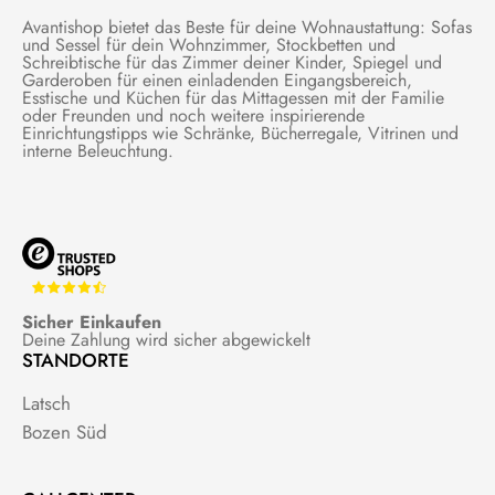
Avantishop bietet das Beste für deine Wohnaustattung: Sofas
und Sessel für dein Wohnzimmer, Stockbetten und
Schreibtische für das Zimmer deiner Kinder, Spiegel und
Garderoben für einen einladenden Eingangsbereich,
Esstische und Küchen für das Mittagessen mit der Familie
oder Freunden und noch weitere inspirierende
Einrichtungstipps wie Schränke, Bücherregale, Vitrinen und
interne Beleuchtung.
Sicher Einkaufen
Deine Zahlung wird sicher abgewickelt
STANDORTE
Latsch
Bozen Süd