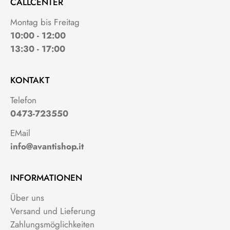
CALLCENTER
Montag bis Freitag
10:00 - 12:00
13:30 - 17:00
KONTAKT
Telefon
0473-723550
EMail
info@avantishop.it
INFORMATIONEN
Über uns
Versand und Lieferung
Zahlungsmöglichkeiten