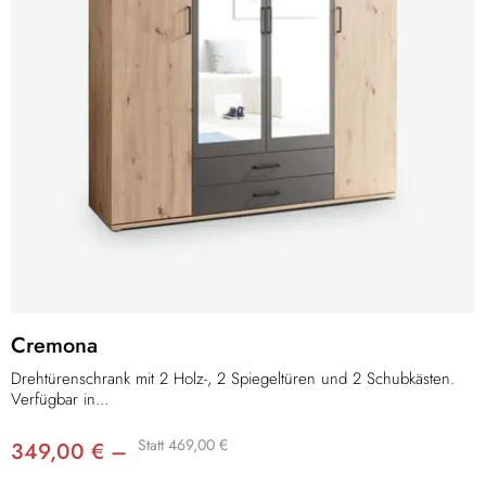
Cremona
Drehtürenschrank mit 2 Holz-, 2 Spiegeltüren und 2 Schubkästen.
Verfügbar in...
Statt 469,00 €
349,00 € –