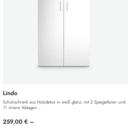
Lindo
Schuhschrank aus Holzdekor in weiß glanz, mit 2 Spiegeltüren und
11 innere Ablagen....
259,00 € –