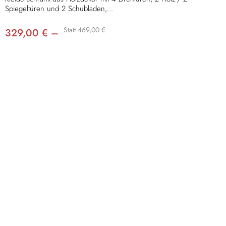
Spiegeltüren und 2 Schubladen,...
Statt 469,00 €
329,00 € –