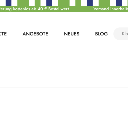
ferung kostenlos ab 40 € Bestellwert
Versand innerhalb
KTE
ANGEBOTE
NEUES
BLOG