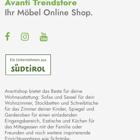
Avanti Trendstore
Ihr Möbel Online Shop.
Avantishop bietet das Beste für deine
Wohnaustattung: Sofas und Sessel für dein
Wohnzimmer, Stockbetten und Schreibtische
für das Zimmer deiner Kinder, Spiegel und
Garderoben für einen einladenden
Eingangsbereich, Esstische und Küchen für
das Mittagessen mit der Familie oder
Freunden und noch weitere inspirierende
Einrichtungstipps wie Schränke,