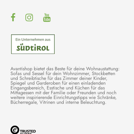
Avantishop bietet das Beste für deine Wohnaustattung:
Sofas und Sessel für dein Wohnzimmer, Stockbetten
und Schreibtische für das Zimmer deiner Kinder,
Spiegel und Garderoben für einen einladenden
Eingangsbereich, Esstische und Küchen für das
Mittagessen mit der Familie oder Freunden und noch
weitere inspirierende Einrichtungstipps wie Schränke,
Bücherregale, Vitrinen und interne Beleuchtung.