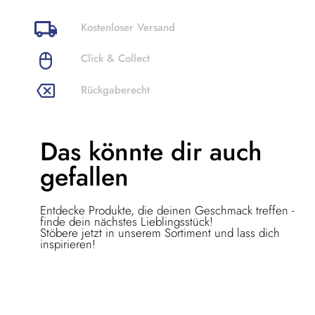
Kostenloser Versand
Click & Collect
Rückgaberecht
Das könnte dir
auch
gefallen
Entdecke Produkte, die deinen Geschmack treffen -
finde dein nächstes Lieblingsstück!
Stöbere jetzt in unserem Sortiment und lass dich
inspirieren!