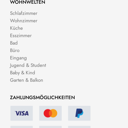
WOHNWELTEN
Schlafzimmer
Wohnzimmer
Küche
Esszimmer
Bad
Büro
Eingang
Jugend & Student
Baby & Kind
Garten & Balkon
ZAHLUNGSMÖGLICHKEITEN