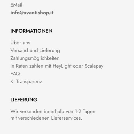
EMail
info@avantishop.it
INFORMATIONEN
Über uns
Versand und Lieferung
Zahlungsmöglichkeiten
In Raten zahlen mit HeyLight oder Scalapay
FAQ
KI Transparenz
LIEFERUNG
Wir versenden innerhalb von 1-2 Tagen
mit verschiedenen Lieferservices.