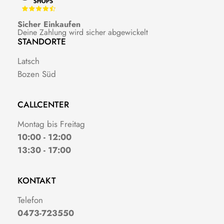
Sicher Einkaufen
Deine Zahlung wird sicher abgewickelt
STANDORTE
Latsch
Bozen Süd
CALLCENTER
Montag bis Freitag
10:00 - 12:00
13:30 - 17:00
KONTAKT
Telefon
0473-723550