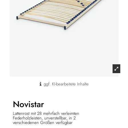
ggf. KI-bearbeitete Inhalte
Novistar
Lattenrost mit 28 mehrfach verleimten
Federholzleisten, unverstellbar, in 2
verschiedenen Größen verfügbar