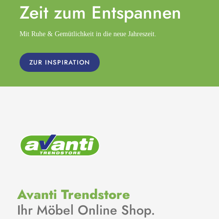
Zeit zum
Entspannen
Mit Ruhe & Gemütlichkeit in die neue Jahreszeit.
ZUR INSPIRATION
Avanti Trendstore
Ihr Möbel Online Shop.