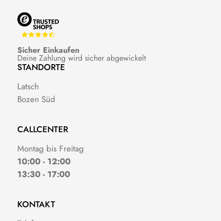
Sicher Einkaufen
Deine Zahlung wird sicher abgewickelt
STANDORTE
Latsch
Bozen Süd
CALLCENTER
Montag bis Freitag
10:00 - 12:00
13:30 - 17:00
KONTAKT