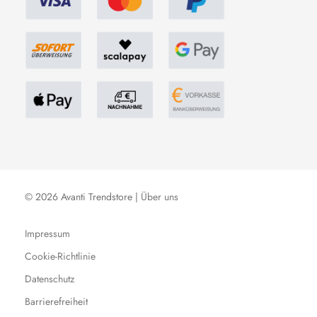
© 2026 Avanti Trendstore |
Über uns
Impressum
Cookie-Richtlinie
Datenschutz
Barrierefreiheit