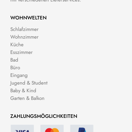
WOHNWELTEN
Schlafzimmer
Wohnzimmer
Küche
Esszimmer
Bad
Büro
Eingang
Jugend & Student
Baby & Kind
Garten & Balkon
ZAHLUNGSMÖGLICHKEITEN