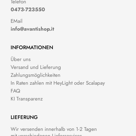
Telefon
0473-723550
EMail
info@avantishop.it
INFORMATIONEN
Über uns
Versand und Lieferung
Zahlungsmöglichkeiten
In Raten zahlen mit HeyLight oder Scalapay
FAQ
KI Transparenz
LIEFERUNG
Wir versenden innerhalb von 1-2 Tagen
mit verschiedenen Lieferservices.