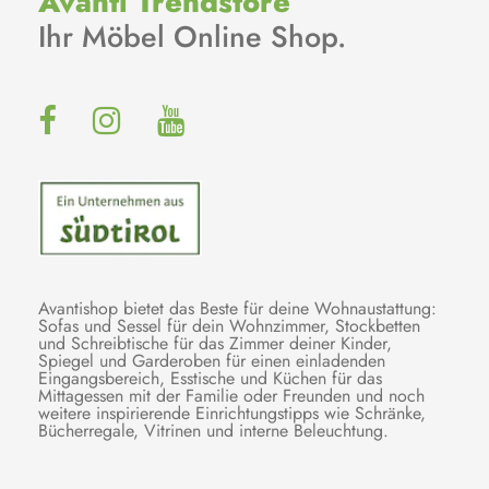
Avanti Trendstore
Ihr Möbel Online Shop.
Avantishop bietet das Beste für deine Wohnaustattung:
Sofas und Sessel für dein Wohnzimmer, Stockbetten
und Schreibtische für das Zimmer deiner Kinder,
Spiegel und Garderoben für einen einladenden
Eingangsbereich, Esstische und Küchen für das
Mittagessen mit der Familie oder Freunden und noch
weitere inspirierende Einrichtungstipps wie Schränke,
Bücherregale, Vitrinen und interne Beleuchtung.