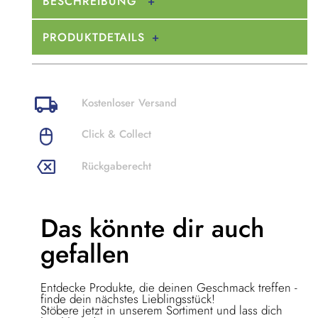
BESCHREIBUNG
PRODUKTDETAILS
Kostenloser Versand
Click & Collect
Rückgaberecht
Das könnte dir
auch
gefallen
Entdecke Produkte, die deinen Geschmack treffen -
finde dein nächstes Lieblingsstück!
Stöbere jetzt in unserem Sortiment und lass dich