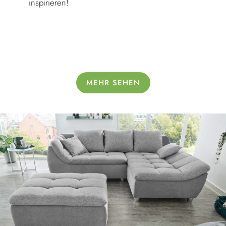
inspirieren!
MEHR SEHEN