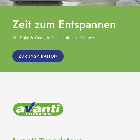
Zeit zum
Entspannen
Mit Ruhe & Gemütlichkeit in die neue Jahreszeit.
ZUR INSPIRATION