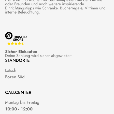
oder Freunden und noch weitere inspirierende
Einrichtungstipps wie Schränke, Bücherregale, Vitrinen und
interne Beleuchtung.
Sicher Einkaufen
Deine Zahlung wird sicher abgewickelt
STANDORTE
Latsch
Bozen Süd
CALLCENTER
Montag bis Freitag
10:00 - 12:00