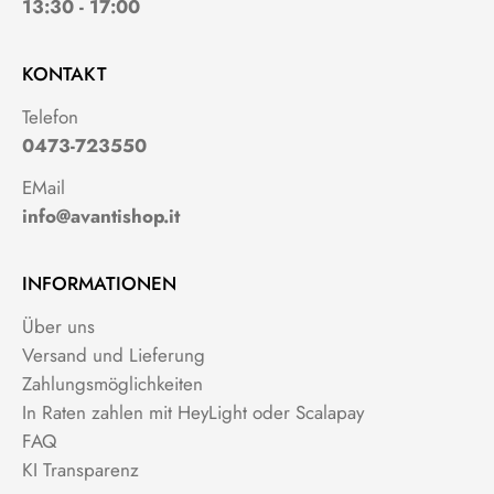
13:30 - 17:00
KONTAKT
Telefon
0473-723550
EMail
info@avantishop.it
INFORMATIONEN
Über uns
Versand und Lieferung
Zahlungsmöglichkeiten
In Raten zahlen mit HeyLight oder Scalapay
FAQ
KI Transparenz