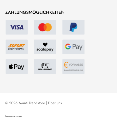
ZAHLUNGSMÖGLICHKEITEN
© 2026 Avanti Trendstore |
Über uns
Impressum