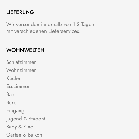
LIEFERUNG
Wir versenden innerhalb von 1-2 Tagen
mit verschiedenen Lieferservices.
WOHNWELTEN
Schlafzimmer
Wohnzimmer
Küche
Esszimmer
Bad
Büro
Eingang
Jugend & Student
Baby & Kind
Garten & Balkon