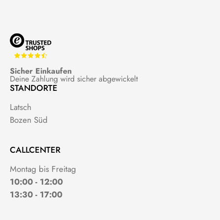
Sicher Einkaufen
Deine Zahlung wird sicher abgewickelt
STANDORTE
Latsch
Bozen Süd
CALLCENTER
Montag bis Freitag
10:00 - 12:00
13:30 - 17:00