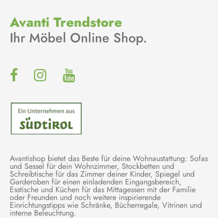
Avanti Trendstore
Ihr Möbel Online Shop.
Avantishop bietet das Beste für deine Wohnaustattung: Sofas
und Sessel für dein Wohnzimmer, Stockbetten und
Schreibtische für das Zimmer deiner Kinder, Spiegel und
Garderoben für einen einladenden Eingangsbereich,
Esstische und Küchen für das Mittagessen mit der Familie
oder Freunden und noch weitere inspirierende
Einrichtungstipps wie Schränke, Bücherregale, Vitrinen und
interne Beleuchtung.