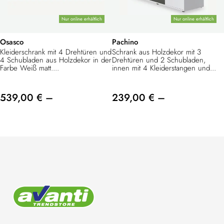
Nur online erhältlich
Nur online erhältlich
Osasco
Pachino
Kleiderschrank mit 4 Drehtüren und
Schrank aus Holzdekor mit 3
4 Schubladen aus Holzdekor in der
Drehtüren und 2 Schubladen,
Farbe Weiß matt....
innen mit 4 Kleiderstangen und...
539,00 € –
239,00 € –