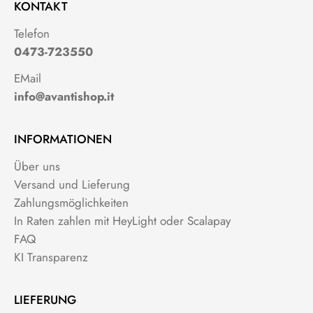
KONTAKT
Telefon
0473-723550
EMail
info@avantishop.it
INFORMATIONEN
Über uns
Versand und Lieferung
Zahlungsmöglichkeiten
In Raten zahlen mit HeyLight oder Scalapay
FAQ
KI Transparenz
LIEFERUNG