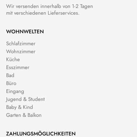
Wir versenden innerhalb von 1-2 Tagen
mit verschiedenen Lieferservices.
WOHNWELTEN
Schlafzimmer
Wohnzimmer
Küche
Esszimmer
Bad
Büro
Eingang
Jugend & Student
Baby & Kind
Garten & Balkon
ZAHLUNGSMÖGLICHKEITEN