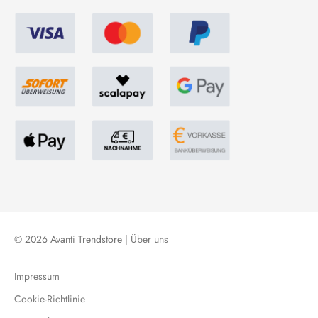
© 2026 Avanti Trendstore |
Über uns
Impressum
Cookie-Richtlinie