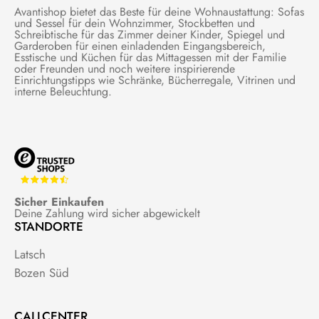
Avantishop bietet das Beste für deine Wohnaustattung: Sofas
und Sessel für dein Wohnzimmer, Stockbetten und
Schreibtische für das Zimmer deiner Kinder, Spiegel und
Garderoben für einen einladenden Eingangsbereich,
Esstische und Küchen für das Mittagessen mit der Familie
oder Freunden und noch weitere inspirierende
Einrichtungstipps wie Schränke, Bücherregale, Vitrinen und
interne Beleuchtung.
Sicher Einkaufen
Deine Zahlung wird sicher abgewickelt
STANDORTE
Latsch
Bozen Süd
CALLCENTER