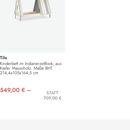
Tilo
Kinderbett im Indianerzeltlook, aus
Kiefer Massivholz. Maße BHT
214,4x105x164,5 cm
549,00 € –
STATT
709,00 €