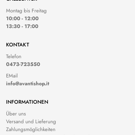
Montag bis Freitag
10:00 - 12:00
13:30 - 17:00
KONTAKT
Telefon
0473-723550
EMail
info@avantishop.it
INFORMATIONEN
Über uns
Versand und Lieferung
Zahlungsmöglichkeiten