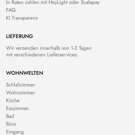
In Raten zahlen mit HeyLight oder Scalapay
FAQ
KI Transparenz
LIEFERUNG
Wir versenden innerhalb von 1-2 Tagen
mit verschiedenen Lieferservices.
WOHNWELTEN
Schlafzimmer
Wohnzimmer
Küche
Esszimmer
Bad
Büro
Eingang