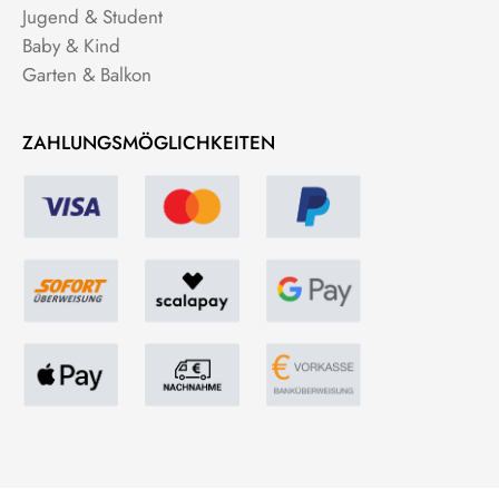
Jugend & Student
Baby & Kind
Garten & Balkon
ZAHLUNGSMÖGLICHKEITEN