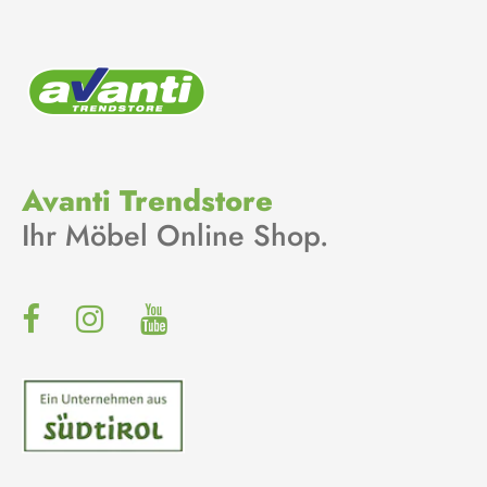
Avanti Trendstore
Ihr Möbel Online Shop.